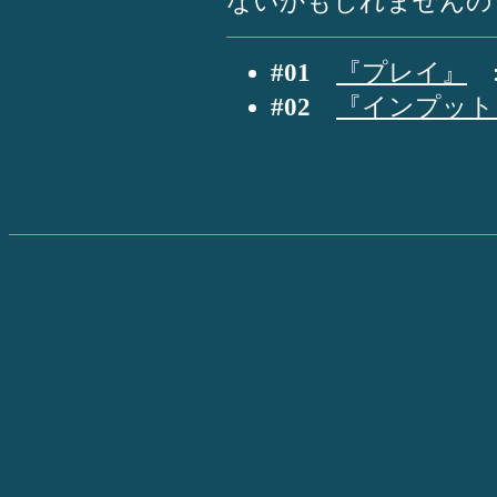
ないかもしれませんの
#01
『プレイ』
: 
#02
『インプット