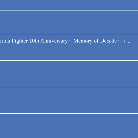
er 10th Anniversary～Memory of Decade～」。