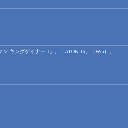
 キングゲイナー 1」。「ATOK 16」（Win）。