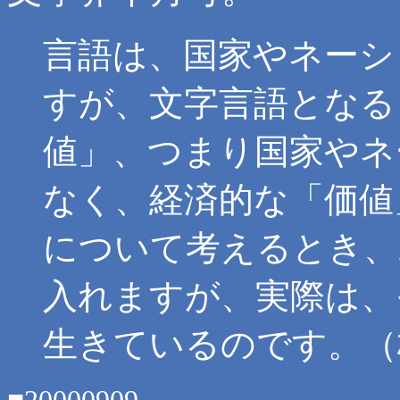
言語は、国家やネーシ
すが、文字言語となる
値」、つまり国家やネ
なく、経済的な「価値
について考えるとき、
入れますが、実際は、
生きているのです。（