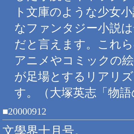
ト文庫のような少女小
なファンタジー小説は
だと言えます。これら
アニメやコミックの絵
が足場とするリアリズ
す。（大塚英志「物語
■20000912
文學界十月号。