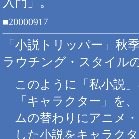
入門」。
■20000917
「小説トリッパー」秋
ラウチング・スタイル
このように「私小説」
「キャラクター」を、
ムの替わりにアニメ・
した小説をキャラクタ