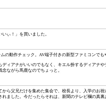
いいぃ！」を買いました。
ゲームの動作チェック。AV端子付きの新型ファミコンで
もディアナがいいのでもなく、キエル扮するディアナや
残念ながら馬鹿なのでちょっと。
てから父兄だけを集めた集会で、校長より、入学のお祝
されました。今だったらそれは、新聞のテレビ欄の真裏