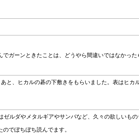
んでガーンときたことは、どうやら間違いではなかった
。あと、ヒカルの碁の下敷きをもらいました。表はヒカル
週はゼルダやメタルギアやサンバなど、久々の欲しいもの
たのでぼちぼち読んでます。