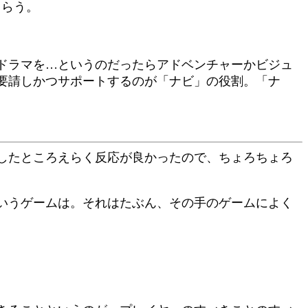
もらう。
ドラマを…というのだったらアドベンチャーかビジュ
要請しかつサポートするのが「ナビ」の役割。「ナ
したところえらく反応が良かったので、ちょろちょろ
いうゲームは。それはたぶん、その手のゲームによく