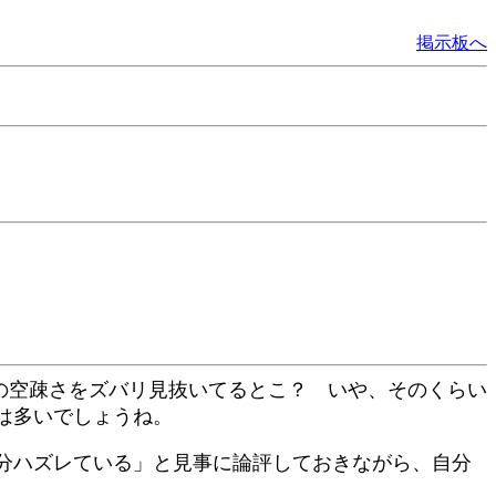
掲示板へ
論の空疎さをズバリ見抜いてるとこ？ いや、そのくらい
は多いでしょうね。
分ハズレている」と見事に論評しておきながら、自分