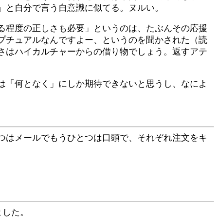
」と自分で言う自意識に似てる。ヌルい。
る程度の正しさも必要」というのは、たぶんその応援
プチュアルなんですよー、というのを聞かされた（読
さはハイカルチャーからの借り物でしょう。返すアテ
は「何となく」にしか期待できないと思うし、なによ
つはメールでもうひとつは口頭で、それぞれ注文をキ
ました。