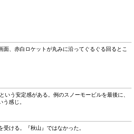
画面、赤白ロケットが丸みに沿ってぐるぐる回るとこ
たという安定感がある。例のスノーモービルを最後に、
いう感じ。
を受ける。『秋山』ではなかった。